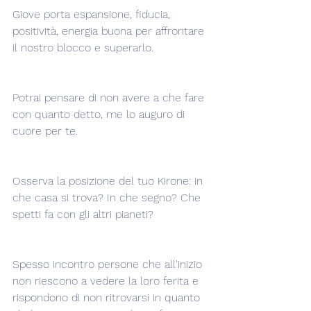
Giove porta espansione, fiducia, 
positività, energia buona per affrontare 
il nostro blocco e superarlo.
Potrai pensare di non avere a che fare 
con quanto detto, me lo auguro di 
cuore per te.
Osserva la posizione del tuo Kirone: in 
che casa si trova? In che segno? Che 
spetti fa con gli altri pianeti?
Spesso incontro persone che all'inizio 
non riescono a vedere la loro ferita e 
rispondono di non ritrovarsi in quanto 