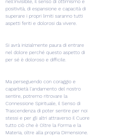
nell'invisibile, il senso di ottimismo e 
positività, di espansione e capacità di 
superare i propri limiti saranno tutti 
aspetti feriti e dolorosi da vivere.
Si avrà inizialmente paura di entrare 
nel dolore perché questo aspetto di 
per sé è doloroso e difficile.
Ma perseguendo con coraggio e 
caparbietà l'andamento del nostro 
sentire, potremo ritrovare la 
Connessione Spirituale, il Senso di 
Trascendenza di poter sentire per noi 
stessi e per gli altri attraverso il Cuore 
tutto ciò che è Oltre la Forma e la 
Materia, oltre alla propria Dimensione.