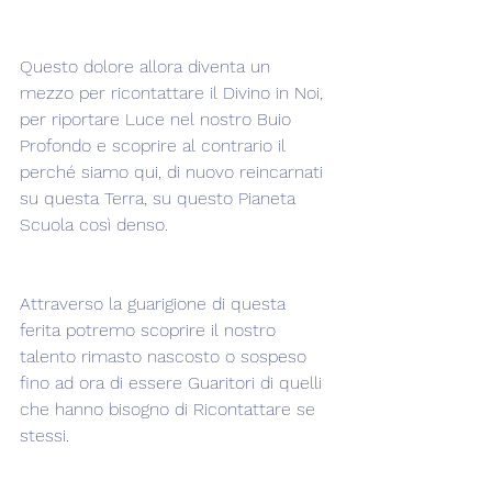
Questo dolore allora diventa un 
mezzo per ricontattare il Divino in Noi, 
per riportare Luce nel nostro Buio 
Profondo e scoprire al contrario il 
perché siamo qui, di nuovo reincarnati 
su questa Terra, su questo Pianeta 
Scuola così denso.
Attraverso la guarigione di questa 
ferita potremo scoprire il nostro 
talento rimasto nascosto o sospeso 
fino ad ora di essere Guaritori di quelli 
che hanno bisogno di Ricontattare se 
stessi.