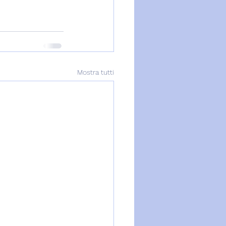
Mostra tutti