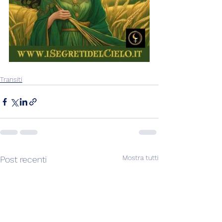
Transiti
Mostra tutti
Post recenti