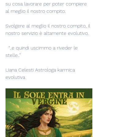
su cosa lavorare per poter compiere 
al meglio il nostro compito.
Svolgere al meglio il nostro compito, il 
nostro servizio è altamente evolutivo.
  “..e quindi uscimmo a riveder le 
stelle..”
Liana Celesti Astrologa karmica 
evolutiva