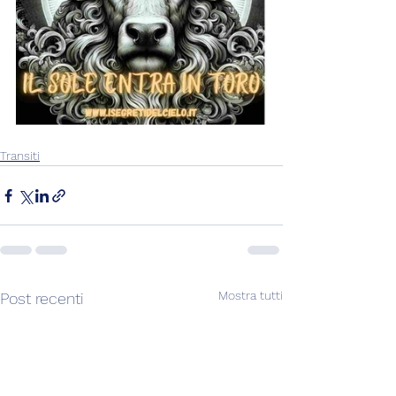
Transiti
Mostra tutti
Post recenti