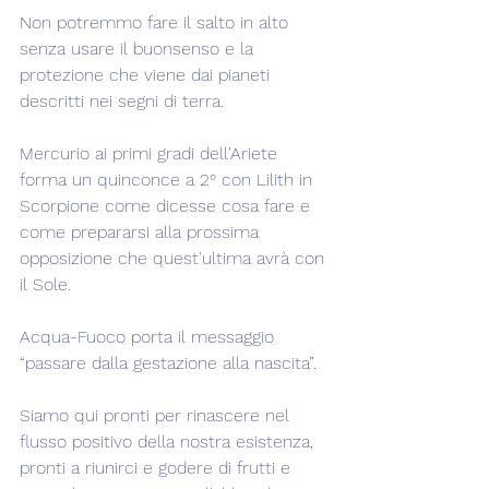
Non potremmo fare il salto in alto 
senza usare il buonsenso e la 
protezione che viene dai pianeti 
descritti nei segni di terra.
Mercurio ai primi gradi dell'Ariete 
forma un quinconce a 2° con Lilith in 
Scorpione come dicesse cosa fare e 
come prepararsi alla prossima 
opposizione che quest'ultima avrà con 
il Sole.
Acqua-Fuoco porta il messaggio 
“passare dalla gestazione alla nascita”.
Siamo qui pronti per rinascere nel 
flusso positivo della nostra esistenza, 
pronti a riunirci e godere di frutti e 