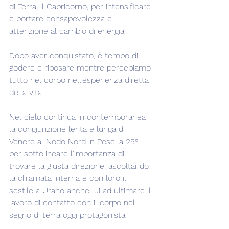
di Terra, il Capricorno, per intensificare 
e portare consapevolezza e 
attenzione al cambio di energia.
Dopo aver conquistato, è tempo di 
godere e riposare mentre percepiamo 
tutto nel corpo nell'esperienza diretta 
della vita.
Nel cielo continua in contemporanea 
la congiunzione lenta e lunga di 
Venere al Nodo Nord in Pesci a 25° 
per sottolineare l'importanza di 
trovare la giusta direzione, ascoltando 
la chiamata interna e con loro il 
sestile a Urano anche lui ad ultimare il 
lavoro di contatto con il corpo nel 
segno di terra oggi protagonista.