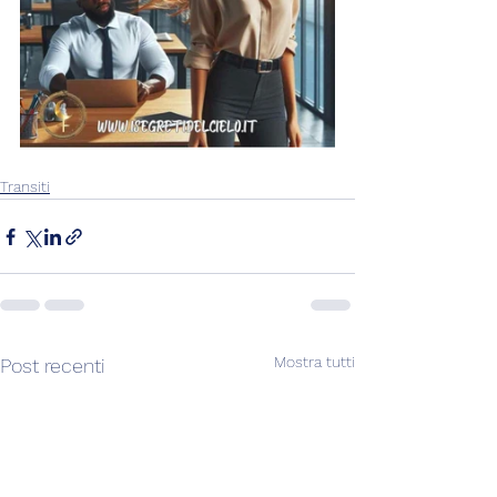
Transiti
Mostra tutti
Post recenti