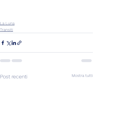
La Luna
Transiti
Mostra tutti
Post recenti