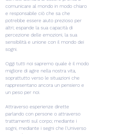
comunicare al mondo in modo chiaro 
e responsabile ciò che sa che 
potrebbe essere aiuto prezioso per 
altri; espande la sua capacità di 
percezione delle emozioni, la sua 
sensibilità e unione con il mondo dei 
sogni.
Oggi tutti noi sapremo quale è il modo 
migliore di agire nella nostra vita, 
soprattutto verso le situazioni che 
rappresentano ancora un pensiero e 
un peso per noi.
Attraverso esperienze dirette 
parlando con persone o attraverso 
trattamenti sul corpo; mediante i 
sogni, mediante i segni che l'Universo 