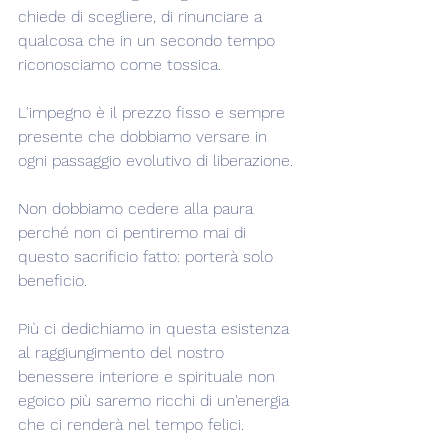
chiede di scegliere, di rinunciare a 
qualcosa che in un secondo tempo 
riconosciamo come tossica.
L'impegno è il prezzo fisso e sempre 
presente che dobbiamo versare in 
ogni passaggio evolutivo di liberazione.
Non dobbiamo cedere alla paura 
perché non ci pentiremo mai di 
questo sacrificio fatto: porterà solo 
beneficio.
Più ci dedichiamo in questa esistenza 
al raggiungimento del nostro 
benessere interiore e spirituale non 
egoico più saremo ricchi di un'energia 
che ci renderà nel tempo felici.