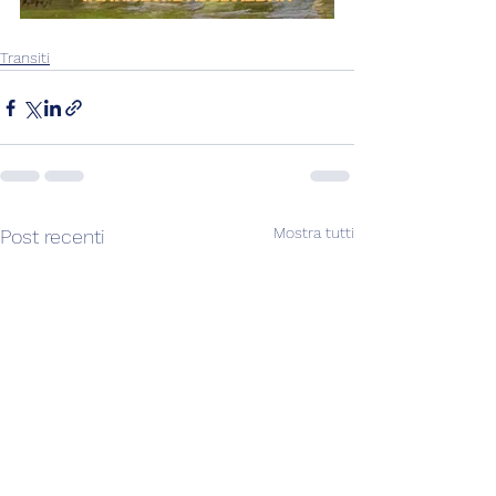
Transiti
Mostra tutti
Post recenti