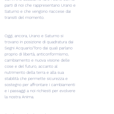
parti di noi che rappresentano Urano e 
Saturno e che vengono riaccese dai 
transiti del momento.
Oggi, ancora, Urano e Saturno si 
trovano in posizione di quadratura dai 
Segni Acquario/Toro dai quali parlano 
proprio di libertà, anticonformismo, 
cambiamento e nuova visione delle 
cose e del futuro, accanto al 
nutrimento della terra e alla sua 
stabilità che permette sicurezza e 
sostegno per affrontare i cambiamenti 
e i passaggi a noi richiesti per evolvere 
la nostra Anima.