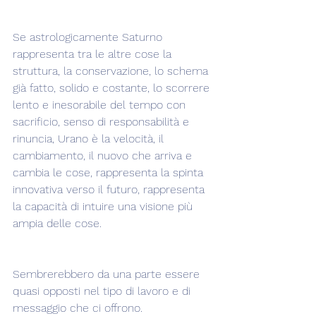
Se astrologicamente Saturno 
rappresenta tra le altre cose la 
struttura, la conservazione, lo schema 
già fatto, solido e costante, lo scorrere 
lento e inesorabile del tempo con 
sacrificio, senso di responsabilità e 
rinuncia, Urano è la velocità, il 
cambiamento, il nuovo che arriva e 
cambia le cose, rappresenta la spinta 
innovativa verso il futuro, rappresenta 
la capacità di intuire una visione più 
ampia delle cose.
Sembrerebbero da una parte essere 
quasi opposti nel tipo di lavoro e di 
messaggio che ci offrono.