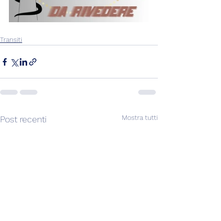
Transiti
Mostra tutti
Post recenti