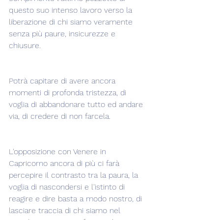
questo suo intenso lavoro verso la 
liberazione di chi siamo veramente 
senza più paure, insicurezze e 
chiusure.
Potrà capitare di avere ancora 
momenti di profonda tristezza, di 
voglia di abbandonare tutto ed andare 
via, di credere di non farcela.
L'opposizione con Venere in 
Capricorno ancora di più ci farà 
percepire il contrasto tra la paura, la 
voglia di nascondersi e l'istinto di 
reagire e dire basta a modo nostro, di 
lasciare traccia di chi siamo nel 