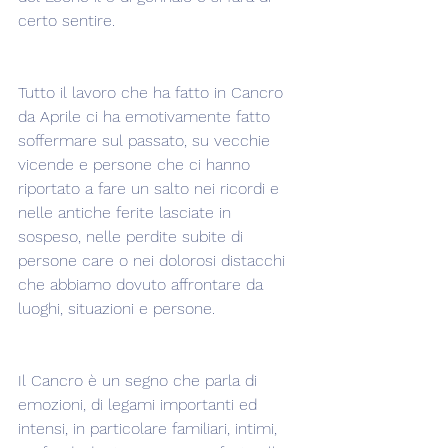
certo sentire.
Tutto il lavoro che ha fatto in Cancro 
da Aprile ci ha emotivamente fatto 
soffermare sul passato, su vecchie 
vicende e persone che ci hanno 
riportato a fare un salto nei ricordi e 
nelle antiche ferite lasciate in 
sospeso, nelle perdite subite di 
persone care o nei dolorosi distacchi 
che abbiamo dovuto affrontare da 
luoghi, situazioni e persone.
Il Cancro è un segno che parla di 
emozioni, di legami importanti ed 
intensi, in particolare familiari, intimi, 