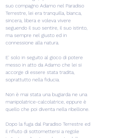
suo compagno Adamo nel Paradiso 
Terrestre, lei era tranquilla, bianca, 
sincera, libera e voleva vivere 
seguendo il suo sentire, il suo istinto, 
ma sempre nel giusto ed in 
connessione alla natura.  
E' solo in seguito al gioco di potere 
messo in atto da Adamo che lei si 
accorge di essere stata tradita, 
soprattutto nella fiducia.
Non è mai stata una bugiarda ne una 
manipolatrice-calcolatrice, eppure è 
quello che poi diventa nella ribellione.
Dopo la fuga dal Paradiso Terrestre ed 
il rifiuto di sottomettersi a regole 