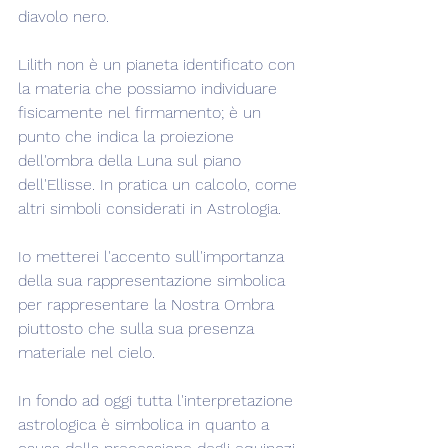
diavolo nero.
Lilith non è un pianeta identificato con 
la materia che possiamo individuare 
fisicamente nel firmamento; è un 
punto che indica la proiezione 
dell'ombra della Luna sul piano 
dell'Ellisse. In pratica un calcolo, come 
altri simboli considerati in Astrologia.
Io metterei l'accento sull'importanza 
della sua rappresentazione simbolica 
per rappresentare la Nostra Ombra 
piuttosto che sulla sua presenza 
materiale nel cielo.
In fondo ad oggi tutta l'interpretazione 
astrologica è simbolica in quanto a 