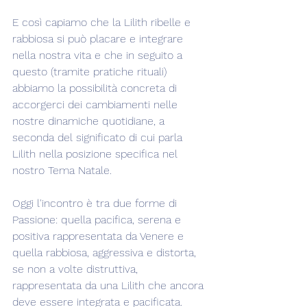
E così capiamo che la Lilith ribelle e 
rabbiosa si può placare e integrare 
nella nostra vita e che in seguito a 
questo (tramite pratiche rituali) 
abbiamo la possibilità concreta di 
accorgerci dei cambiamenti nelle 
nostre dinamiche quotidiane, a 
seconda del significato di cui parla 
Lilith nella posizione specifica nel 
nostro Tema Natale.
Oggi l'incontro è tra due forme di 
Passione: quella pacifica, serena e 
positiva rappresentata da Venere e 
quella rabbiosa, aggressiva e distorta, 
se non a volte distruttiva, 
rappresentata da una Lilith che ancora 
deve essere integrata e pacificata.