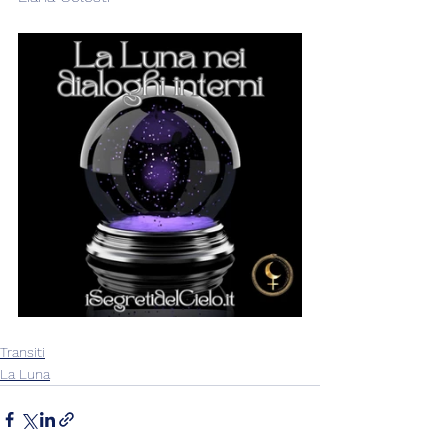
Transiti
La Luna