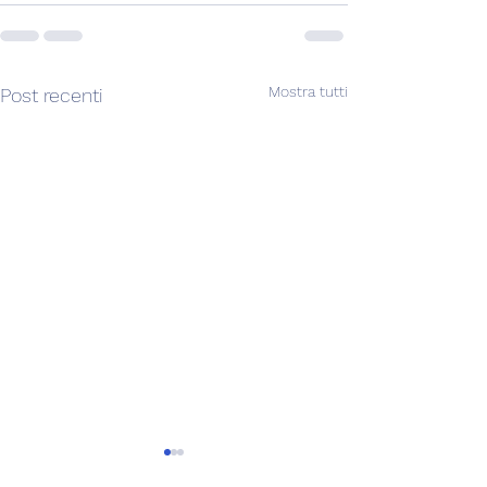
Mostra tutti
Post recenti