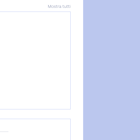
Mostra tutti