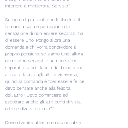
Interiore e mettersi al Servizio?
Sempre di più sentiamo il bisogno di 
tornare a casa e percepiamo la 
sensazione di non essere separati ma 
di essere Uno. Pongo allora una 
domanda a chi vorrà condividere il 
proprio pensiero: se siamo Uno, allora 
non siamo separati e se non siamo 
separati quando faccio del bene a me 
allora lo faccio agli altri e viceversa; 
quindi la domanda è “per essere felice 
devo pensare anche alla felicità 
dell'altro? Devo cominciare ad 
ascoltare anche gli altri punti di vista 
oltre e diversi dal mio?”
Devo divenire attento e responsabile 