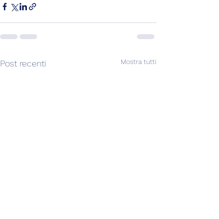
Mostra tutti
Post recenti