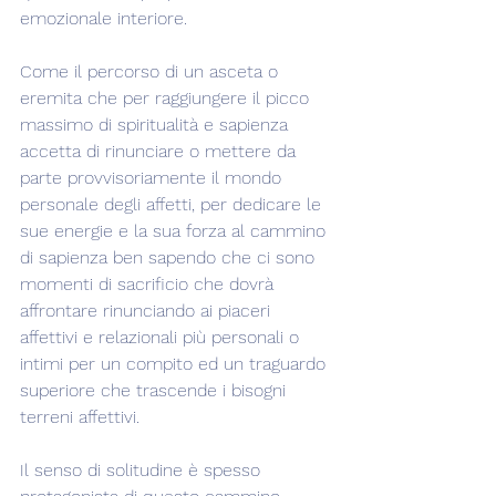
emozionale interiore.
Come il percorso di un asceta o 
eremita che per raggiungere il picco 
massimo di spiritualità e sapienza 
accetta di rinunciare o mettere da 
parte provvisoriamente il mondo 
personale degli affetti, per dedicare le 
sue energie e la sua forza al cammino 
di sapienza ben sapendo che ci sono 
momenti di sacrificio che dovrà 
affrontare rinunciando ai piaceri 
affettivi e relazionali più personali o 
intimi per un compito ed un traguardo 
superiore che trascende i bisogni 
terreni affettivi.
Il senso di solitudine è spesso 