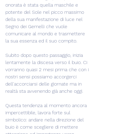
onorata è stata quella maschile e 
potente del Sole nel picco massimo 
della sua manifestazione di luce nel 
Segno dei Gemelli che vuole 
comunicare al mondo e trasmettere 
la sua essenza ed il suo compito.
Subito dopo questo passaggio, inizia 
lentamente la discesa verso il buio. Ci 
vorranno quasi 2 mesi prima che con i 
nostri sensi possiamo accorgerci 
dell'accorciarsi delle giornate ma in 
realtà sta avvenendo già anche oggi.
Questa tendenza al momento ancora 
impercettibile, lavora forte sul 
simbolico: andare nella direzione del 
buio è come scegliere di mettere 