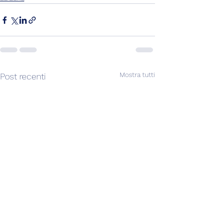
Mostra tutti
Post recenti