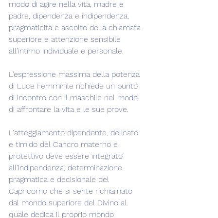
modo di agire nella vita, madre e 
padre, dipendenza e indipendenza, 
pragmaticità e ascolto della chiamata 
superiore e attenzione sensibile 
all'intimo individuale e personale.
L'espressione massima della potenza 
di Luce Femminile richiede un punto 
di incontro con il maschile nel modo 
di affrontare la vita e le sue prove.
L'atteggiamento dipendente, delicato 
e timido del Cancro materno e 
protettivo deve essere integrato 
all'indipendenza, determinazione 
pragmatica e decisionale del 
Capricorno che si sente richiamato 
dal mondo superiore del Divino al 
quale dedica il proprio mondo 