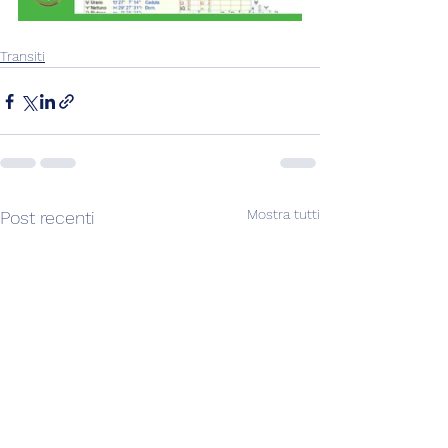
Transiti
Mostra tutti
Post recenti