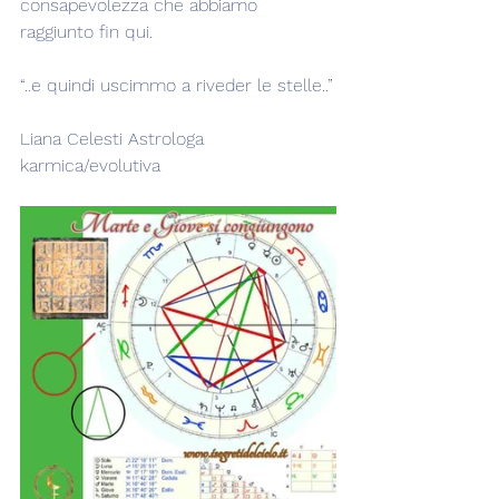
consapevolezza che abbiamo 
raggiunto fin qui.
“..e quindi uscimmo a riveder le stelle..”
Liana Celesti Astrologa 
karmica/evolutiva