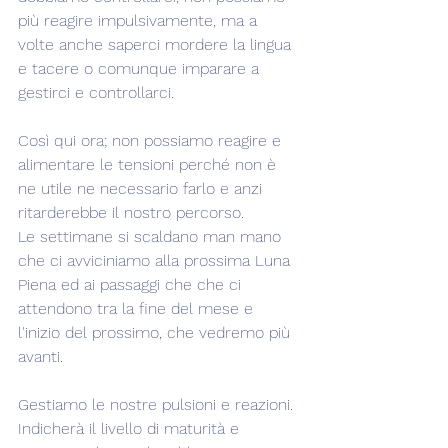
più reagire impulsivamente, ma a 
volte anche saperci mordere la lingua 
e tacere o comunque imparare a 
gestirci e controllarci.
Così qui ora; non possiamo reagire e 
alimentare le tensioni perché non è 
ne utile ne necessario farlo e anzi 
ritarderebbe il nostro percorso.
Le settimane si scaldano man mano 
che ci avviciniamo alla prossima Luna 
Piena ed ai passaggi che che ci 
attendono tra la fine del mese e 
l'inizio del prossimo, che vedremo più 
avanti.
Gestiamo le nostre pulsioni e reazioni. 
Indicherà il livello di maturità e 