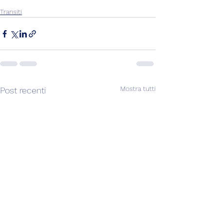
Transiti
Mostra tutti
Post recenti