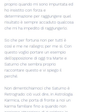
proprio quando mi sono impuntata ed 
ho insistito con forza e 
determinazione per raggiungere quel 
risultato è sempre accaduto qualcosa 
che mi ha impedito di raggiungerlo.
So che per fortuna non per tutti è 
così e me ne rallegro; per me sì. Con 
questo voglio portare un esempio 
dell'opposizione di oggi tra Marte e 
Saturno che sembra proprio 
raccontare questo e vi spiego il 
perché.
Non dimentichiamoci che Saturno è 
Retrogrado: ciò vuol dire, in Astrologia 
Karmica, che porta di fronte a noi un 
karma familiare fino a quando non 