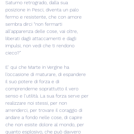
Saturno retrogrado, dalla sua 
posizione in Pesci, diventa un palo 
fermo e resistente, che con amore 
sembra dirci “non fermarti 
all'apparenza delle cose, vai oltre, 
liberati dagli attaccamenti e dagli 
impulsi, non vedi che ti rendono 
cieco?”
E' qui che Marte in Vergine ha 
l'occasione di maturare, di espandere 
il suo potere di forza e di 
comprenderne soprattutto il vero 
senso e l'utilità. La sua forza serve per 
realizzare noi stessi, per non 
arrenderci, per trovare il coraggio di 
andare a fondo nelle cose, di capire 
che non esiste dolore al mondo, per 
quanto esplosivo, che può davvero 