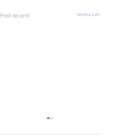
Mostra tutti
Post recenti