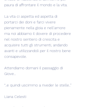
paura di affrontare il mondo e la vita.
La vita ci aspetta ed aspetta di 
portarci dei doni e farci vivere 
pienamente nella gioia e nell'amore 
ma noi abbiamo il dovere di procedere 
nel nostro sentiero di crescita e 
acquisire tutti gli strumenti, andando 
avanti e utilizzandoli per il nostro bene 
consapevole.
Attendiamo domani il passaggio di 
Giove...
“..e quindi uscimmo a riveder le stelle..”
Liana Celesti