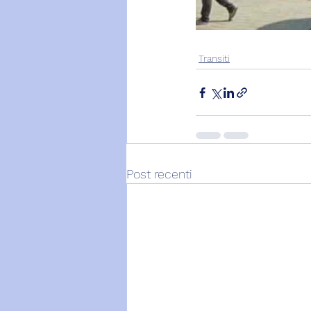
Transiti
Post recenti