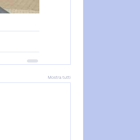
Mostra tutti