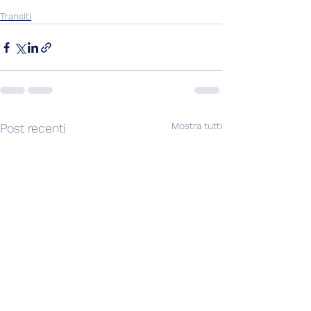
Transiti
Mostra tutti
Post recenti