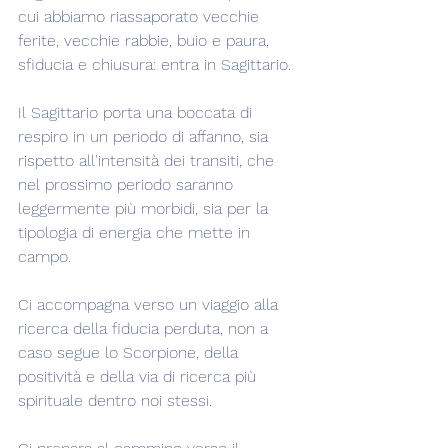
cui abbiamo riassaporato vecchie 
ferite, vecchie rabbie, buio e paura, 
sfiducia e chiusura: entra in Sagittario.
Il Sagittario porta una boccata di 
respiro in un periodo di affanno, sia 
rispetto all'intensità dei transiti, che 
nel prossimo periodo saranno 
leggermente più morbidi, sia per la 
tipologia di energia che mette in 
campo.
Ci accompagna verso un viaggio alla 
ricerca della fiducia perduta, non a 
caso segue lo Scorpione, della 
positività e della via di ricerca più 
spirituale dentro noi stessi. 