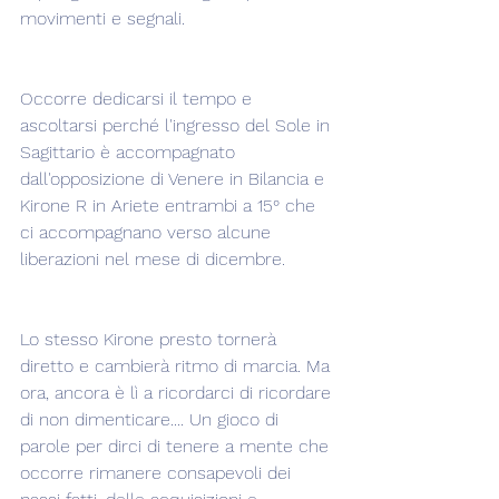
movimenti e segnali.
Occorre dedicarsi il tempo e 
ascoltarsi perché l'ingresso del Sole in 
Sagittario è accompagnato 
dall'opposizione di Venere in Bilancia e 
Kirone R in Ariete entrambi a 15° che 
ci accompagnano verso alcune 
liberazioni nel mese di dicembre.
Lo stesso Kirone presto tornerà 
diretto e cambierà ritmo di marcia. Ma 
ora, ancora è lì a ricordarci di ricordare 
di non dimenticare.... Un gioco di 
parole per dirci di tenere a mente che 
occorre rimanere consapevoli dei 