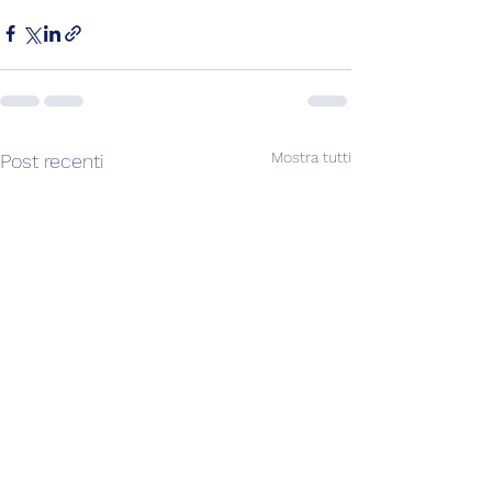
Mostra tutti
Post recenti