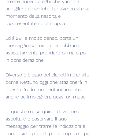
creare nuovi dialoghi che vanno a 
sciogliere dinamiche tensive create al 
momento della nascita e 
rappresentate sulla mappa.
Ed il 29° è molto denso, porta un 
messaggio carmico che dobbiamo 
assolutamente prendere prima o poi 
in considerazione.
Diverso è il caso dei pianeti in transito 
come Nettuno oggi che stazionerà in 
questo grado momentaneamente, 
anche se impiegherà quasi un mese.
In questo mese quindi dovremmo 
ascoltare e osservare il suo 
messaggio per trarre le indicazioni e 
conclusioni più utili per compiere il più 