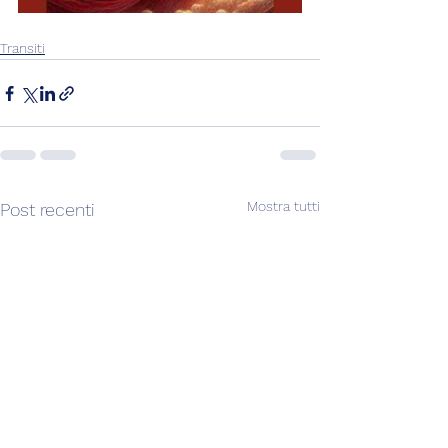
Transiti
Mostra tutti
Post recenti