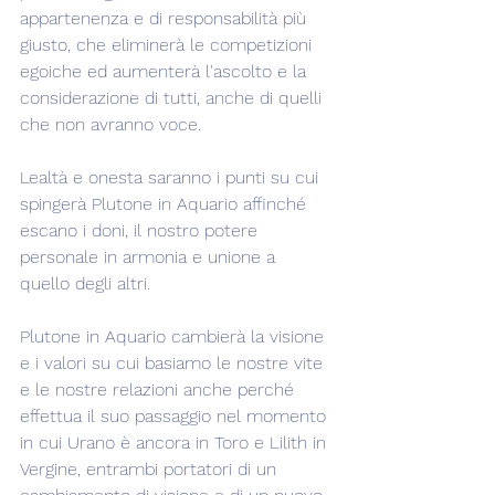
appartenenza e di responsabilità più 
giusto, che eliminerà le competizioni 
egoiche ed aumenterà l'ascolto e la 
considerazione di tutti, anche di quelli 
che non avranno voce.
Lealtà e onesta saranno i punti su cui 
spingerà Plutone in Aquario affinché 
escano i doni, il nostro potere 
personale in armonia e unione a 
quello degli altri.
Plutone in Aquario cambierà la visione 
e i valori su cui basiamo le nostre vite 
e le nostre relazioni anche perché 
effettua il suo passaggio nel momento 
in cui Urano è ancora in Toro e Lilith in 
Vergine, entrambi portatori di un 