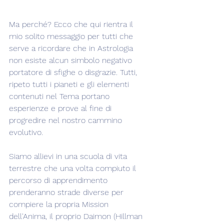
Ma perché? Ecco che qui rientra il 
mio solito messaggio per tutti che 
serve a ricordare che in Astrologia 
non esiste alcun simbolo negativo 
portatore di sfighe o disgrazie. Tutti, 
ripeto tutti i pianeti e gli elementi 
contenuti nel Tema portano 
esperienze e prove al fine di 
progredire nel nostro cammino 
evolutivo.
Siamo allievi in una scuola di vita 
terrestre che una volta compiuto il 
percorso di apprendimento 
prenderanno strade diverse per 
compiere la propria Mission 
dell'Anima, il proprio Daimon (Hillman 