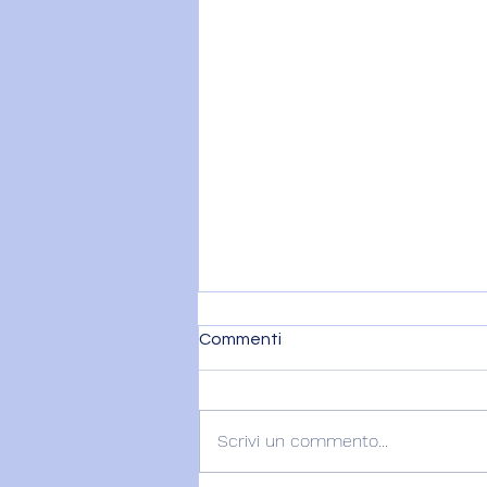
Commenti
Scrivi un commento...