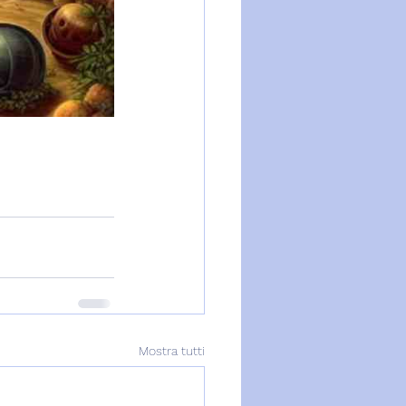
Mostra tutti