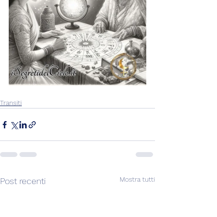
Transiti
Mostra tutti
Post recenti