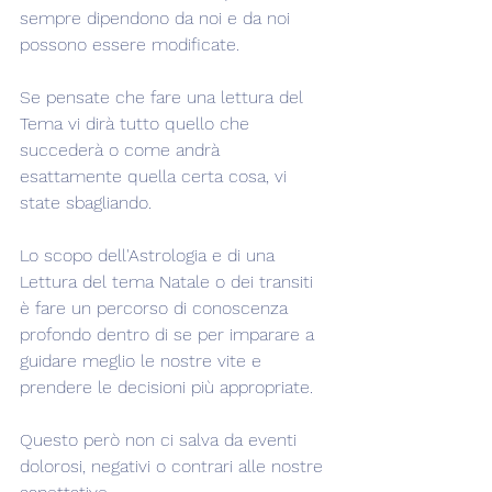
sempre dipendono da noi e da noi 
possono essere modificate.
Se pensate che fare una lettura del 
Tema vi dirà tutto quello che 
succederà o come andrà 
esattamente quella certa cosa, vi 
state sbagliando.
Lo scopo dell'Astrologia e di una 
Lettura del tema Natale o dei transiti 
è fare un percorso di conoscenza 
profondo dentro di se per imparare a 
guidare meglio le nostre vite e 
prendere le decisioni più appropriate.
Questo però non ci salva da eventi 
dolorosi, negativi o contrari alle nostre 