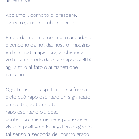
aspettative.
Abbiamo il compito di crescere, 
evolvere, aprire occhi e orecchi.
E ricordare che le cose che accadono 
dipendono da noi, dal nostro impegno 
e dalla nostra apertura, anche se a 
volte fa comodo dare la responsabilità 
agli altri o al fato o ai pianeti che 
passano.
Ogni transito e aspetto che si forma in 
cielo può rappresentare un significato 
o un altro, visto che tutti 
rappresentano più cose 
contemporaneamente e può essere 
visto in positivo o in negativo e agire in 
tal senso a seconda del nostro grado 