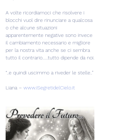
A volte ricordiamoci che risolvere i 
blocchi vuol dire rinunciare a qualcosa 
o che alcune situazioni 
apparentemente negative sono invece 
il cambiamento necessario e migliore 
per la nostra vita anche se ci sembra 
tutto il contrario......tutto dipende da noi.
“..e quindi uscimmo a riveder le stelle..”
Liana – 
www.iSegretidelCielo.it