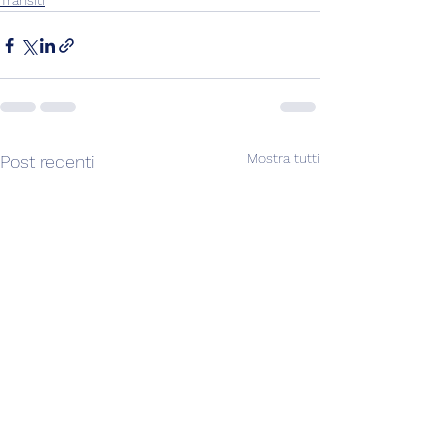
Transiti
Mostra tutti
Post recenti