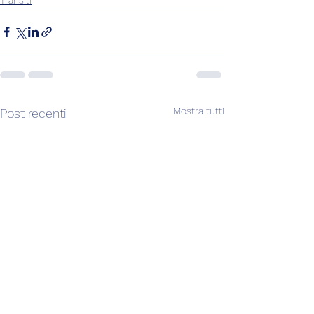
Transiti
Mostra tutti
Post recenti