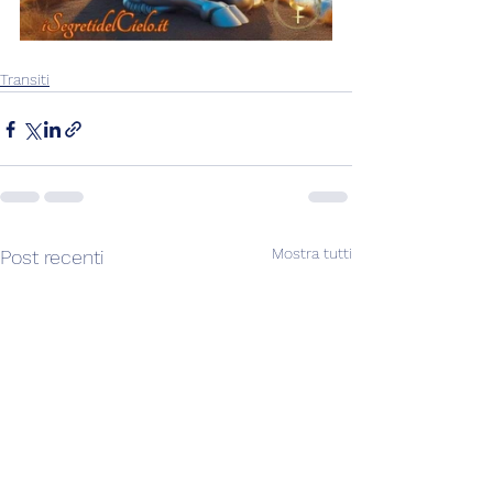
Transiti
Mostra tutti
Post recenti