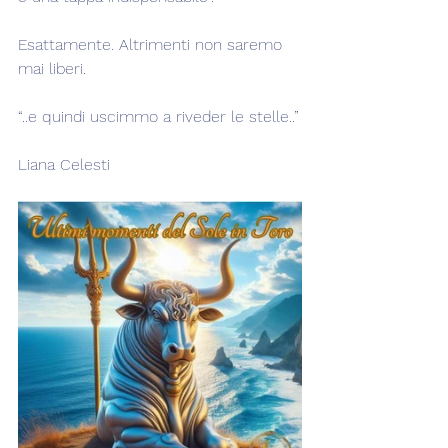
Esattamente. Altrimenti non saremo 
mai liberi.
“..e quindi uscimmo a riveder le stelle..”
Liana Celesti