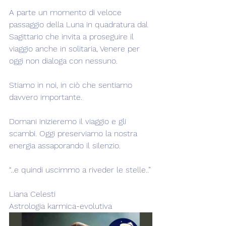
A parte un momento di veloce 
passaggio della Luna in quadratura dal 
Sagittario che invita a proseguire il 
viaggio anche in solitaria, Venere per 
oggi non dialoga con nessuno.
Stiamo in noi, in ciò che sentiamo 
davvero importante.
Domani inizieremo il viaggio e gli 
scambi. Oggi preserviamo la nostra 
energia assaporando il silenzio.
“..e quindi uscimmo a riveder le stelle..”
Liana Celesti
Astrologia karmica-evolutiva