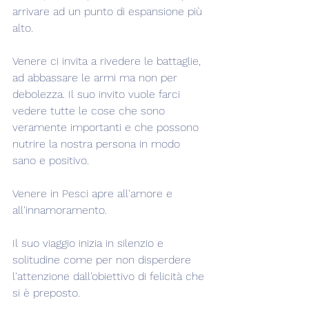
arrivare ad un punto di espansione più 
alto.
Venere ci invita a rivedere le battaglie, 
ad abbassare le armi ma non per 
debolezza. Il suo invito vuole farci 
vedere tutte le cose che sono 
veramente importanti e che possono 
nutrire la nostra persona in modo 
sano e positivo.
Venere in Pesci apre all'amore e 
all'innamoramento.
Il suo viaggio inizia in silenzio e 
solitudine come per non disperdere 
l'attenzione dall'obiettivo di felicità che 
si è preposto.