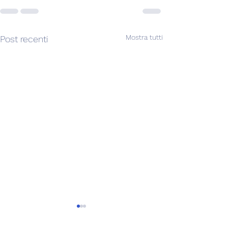
Mostra tutti
Post recenti