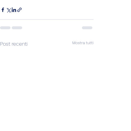
Mostra tutti
Post recenti