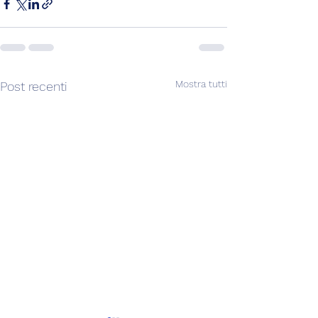
Mostra tutti
Post recenti