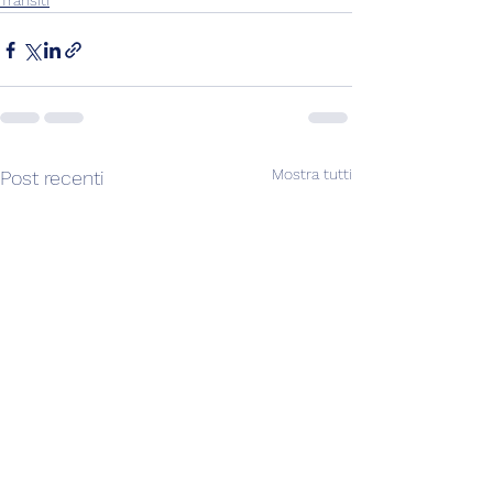
Transiti
Mostra tutti
Post recenti