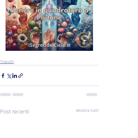
Transiti
Mostra tutti
Post recenti