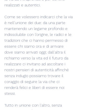
realizzati e autentici.
Come se volessero indicarci che la via 
è nell'unione dei due: da una parte 
mantenendo un legame profondo e 
indissolubile con l'origine, le radici e le 
tradizioni che ci hanno permesso di 
essere chi siamo ora e di arrivare 
dove siamo arrivati oggi; dall'altra il 
richiamo verso la vita ed il futuro da 
realizzare ci invitano ad ascoltare i 
nostri pensieri di autenticità affinché 
senza indugio possiamo trovare il 
coraggio di seguire la via che ci 
renderà felici e liberi di essere noi 
stessi.
Tutto in unione con l'altro, senza 