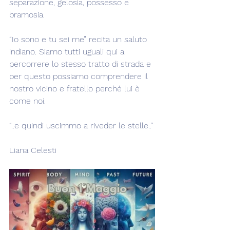
separazione, gelosia, possesso e 
bramosia.
“Io sono e tu sei me” recita un saluto 
indiano. Siamo tutti uguali qui a 
percorrere lo stesso tratto di strada e 
per questo possiamo comprendere il 
nostro vicino e fratello perché lui è 
come noi.
“..e quindi uscimmo a riveder le stelle..”
Liana Celesti